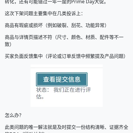
转化，还有可能错过一年一度的Prime Day大促。
这次下架问题主要集中在几类投诉上：
商品有瑕疵或损坏（例如破裂、刮花、功能异常）
商品与详情页描述不符（尺寸、颜色、材质、配件等不一
致）
买家负面反馈集中（评论或订单反馈中频繁提及产品问题）
怎么办？
此类问题的唯一解法就是及时提交一份结构清晰、证据齐全