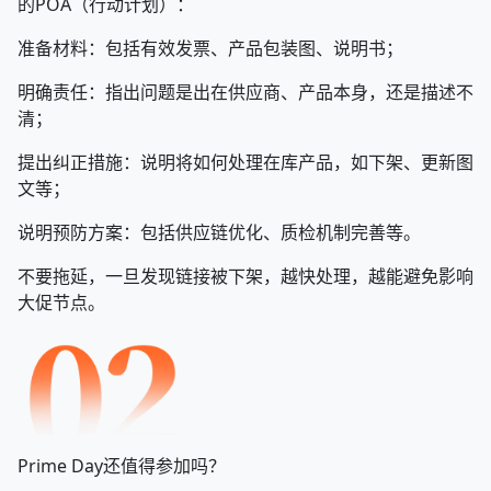
的POA（行动计划）：
准备材料：包括有效发票、产品包装图、说明书；
明确责任：指出问题是出在供应商、产品本身，还是描述不
清；
提出纠正措施：说明将如何处理在库产品，如下架、更新图
文等；
说明预防方案：包括供应链优化、质检机制完善等。
不要拖延，一旦发现链接被下架，越快处理，越能避免影响
大促节点。
Prime Day还值得参加吗？