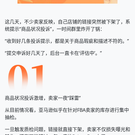
这几天，不少卖家反映，自己店铺的链接突然被下架了，系
统提示“商品状况投诉”，一时间群里炸开了锅：
“收到好几条投诉提示，都是关于商品瑕疵和描述不符的。”
“提交申诉好几天了，后台一直卡在‘评估中’。”
商品状况投诉激增，卖家一夜“踩雷”
从目前情况看，亚马逊似乎在针对FBA卖家的库存进行集中
抽检。
一旦触发质检问题，链接就直接下架，卖家不仅损失曝光和