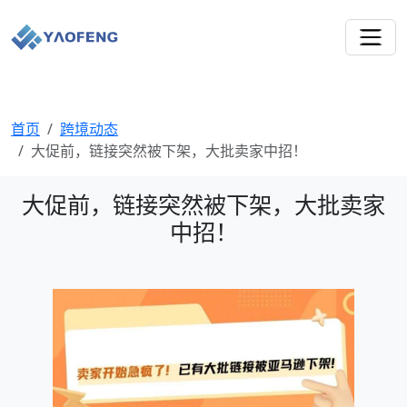
首页
跨境动态
大促前，链接突然被下架，大批卖家中招！
大促前，链接突然被下架，大批卖家
中招！