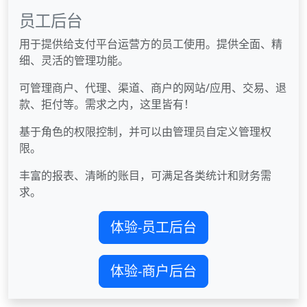
员工后台
用于提供给支付平台运营方的员工使用。提供全面、精
细、灵活的管理功能。
可管理商户、代理、渠道、商户的网站/应用、交易、退
款、拒付等。需求之内，这里皆有！
基于角色的权限控制，并可以由管理员自定义管理权
限。
丰富的报表、清晰的账目，可满足各类统计和财务需
求。
体验-员工后台
体验-商户后台