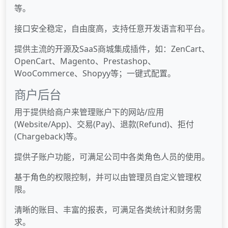
等。
接口安全稳定，自由度高，支持任意开发语言和平台。
提供主流的开源及SaaS商城集成插件，如：ZenCart、
OpenCart、Magento、Prestashop、
WooCommerce、Shopyy等；一键式配置。
商户后台
用于提供给商户来管理账户下的网站/应用
(Website/App)、交易(Pay)、退款(Refund)、拒付
(Chargeback)等。
提供子账户功能，可满足公司中各类角色人员的使用。
基于角色的权限控制，并可以由管理员自定义管理权
限。
清晰的账目、丰富的报表，可满足各类统计和财务需
求。