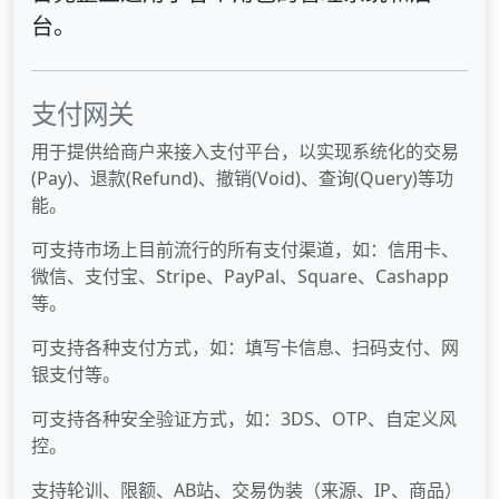
台。
支付网关
用于提供给商户来接入支付平台，以实现系统化的交易
(Pay)、退款(Refund)、撤销(Void)、查询(Query)等功
能。
可支持市场上目前流行的所有支付渠道，如：信用卡、
微信、支付宝、Stripe、PayPal、Square、Cashapp
等。
可支持各种支付方式，如：填写卡信息、扫码支付、网
银支付等。
可支持各种安全验证方式，如：3DS、OTP、自定义风
控。
支持轮训、限额、AB站、交易伪装（来源、IP、商品）