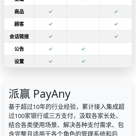
商品
顾客
会话链接
公告
设置
派赢 PayAny
基于超过10年的行业经验，累计接入集成超
过100家银行或三方支付，汲取各家长处、
结合各类使用场景、解决各种支付需求、包
含完整且适用于各个角色的管理系统和后