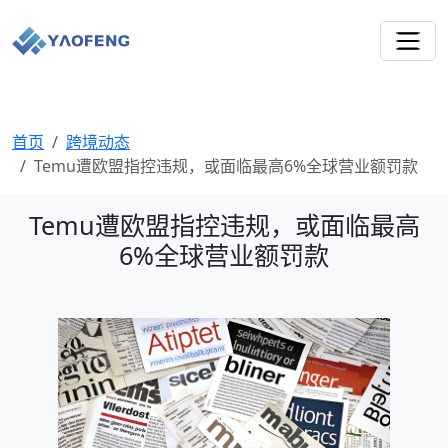
首页
跨境动态
Temu遭欧盟指控违规，或面临最高6%全球营业额罚款
Temu遭欧盟指控违规，或面临最高
6%全球营业额罚款