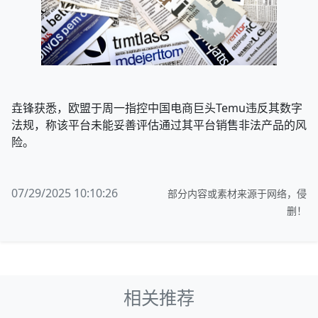
垚锋获悉，欧盟于周一指控中国电商巨头Temu违反其数字
法规，称该平台未能妥善评估通过其平台销售非法产品的风
险。
07/29/2025 10:10:26
部分内容或素材来源于网络，侵
删！
相关推荐