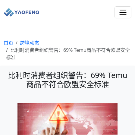
首页
跨境动态
比利时消费者组织警告：69% Temu商品不符合欧盟安全
标准
比利时消费者组织警告：69% Temu
商品不符合欧盟安全标准