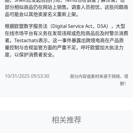
部分相似商品仍在网站上销售。调查人员担忧，这些问题商
品可能会以其他卖家名义重新上架。
根据欧盟数字服务法（Digital Service Act，DSA），大型
在线市场平台有义务在发现违规或危险商品后及时警示消费
者。Testachats表示，这一事件暴露出跨境电商在产品质
量控制与合规监管方面的严重不足，呼吁欧盟加大执法力
度，以保护消费者安全。
10/31/2025 09:53:30
部分内容或素材来源于网络，侵
删！
相关推荐