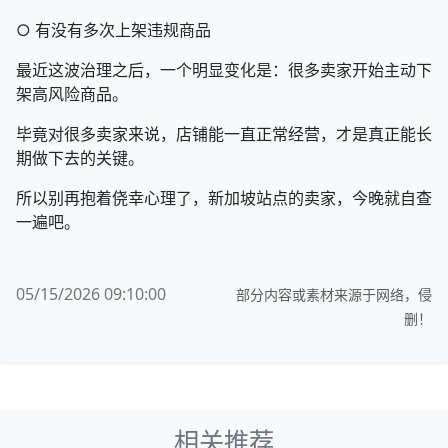
○ 有没有多次上架违规商品
最近这波治理之后，一个明显变化是：很多卖家开始主动下
架高风险商品。
毕竟对很多卖家来说，店铺能一直正常经营，才是真正能长
期做下去的关键。
所以别再抱着侥幸心理了，新加坡站点的卖家，今晚就自查
一遍吧。
05/15/2026 09:10:00
部分内容或素材来源于网络，侵
删！
相关推荐