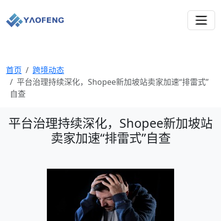
首页
跨境动态
平台治理持续深化，Shopee新加坡站卖家加速“排雷式”
自查
平台治理持续深化，Shopee新加坡站
卖家加速“排雷式”自查