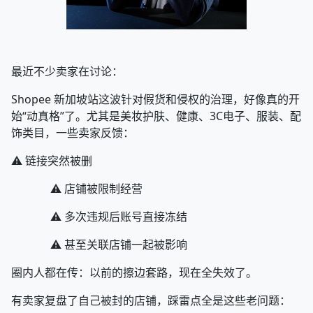
最近不少卖家在讨论：
Shopee 新加坡站这波针对假货和侵权的治理，好像真的开
始“动真格”了。尤其是美妆护肤、健康、3C电子、服装、配
饰类目，一些卖家反馈：
⚠ 链接突然被删
⚠ 店铺被限制经营
⚠ 多次违规后账号直接冻结
⚠ 甚至关联店铺一起被影响
圈内人都在传：以前的擦边套路，现在全失效了。
有卖家复盘了自己被封的店铺，踩雷点全是这些老问题：