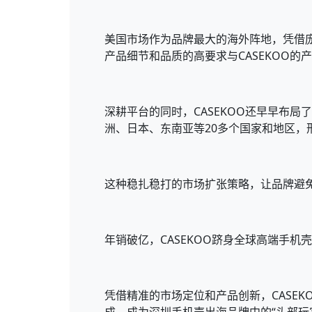
美国市场作为品牌最大的海外阵地，凭借庞
产品细节和品质的高要求与CASEKOO
深耕平台的同时，CASEKOO还早早布局
洲、日本、东南亚等20多个国家和地区，
这种稳扎稳打的市场扩张策略，让品牌避
年销破亿，CASEKOO跻身全球高端手机
凭借精准的市场定位和产品创新，CASEK