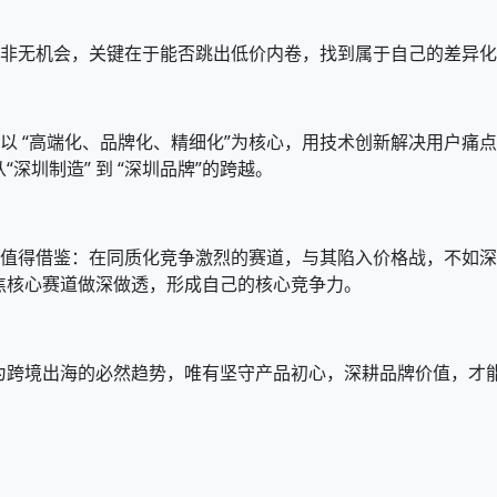
道并非无机会，关键在于能否跳出低价内卷，找到属于自己的差异
OO以 “高端化、品牌化、精细化”为核心，用技术创新解决用户
深圳制造” 到 “深圳品牌”的跨越。
经验值得借鉴：在同质化竞争激烈的赛道，与其陷入价格战，不如
焦核心赛道做深做透，形成自己的核心竞争力。
为跨境出海的必然趋势，唯有坚守产品初心，深耕品牌价值，才