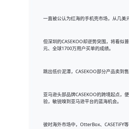
一直被公认为红海的手机壳市场，从几美
但深圳的CASEKOO却逆势突围，将看似普
元、全球1700万用户买单的成绩。
跳出低价泥潭，CASEKOO部分产品卖到
亚马逊头部品牌CASEKOO的跨境起点，便
验，敏锐嗅到亚马逊平台的蓝海机会。
彼时海外市场中，OtterBox、CAS