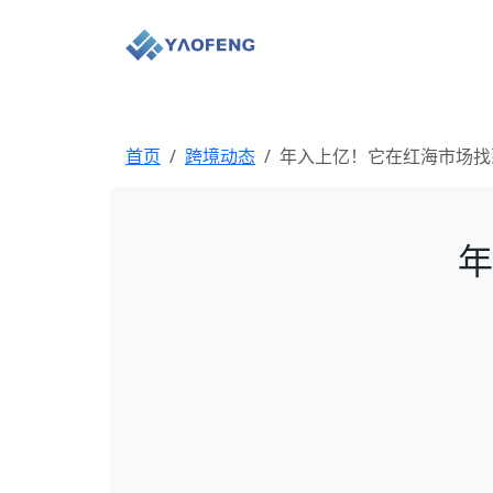
首页
跨境动态
年入上亿！它在红海市场找
年