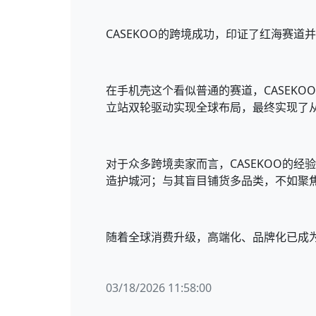
CASEKOO的跨境成功，印证了红海赛
在手机壳这个看似普通的赛道，CASEK
立站双轮驱动实现全球布局，最终实现了从“
对于众多跨境卖家而言，CASEKOO的
造护城河；与其盲目铺货多品类，不如聚
随着全球消费升级，高端化、品牌化已成
03/18/2026 11:58:00