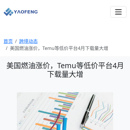
首页
跨境动态
美国燃油涨价，Temu等低价平台4月下载量大增
美国燃油涨价，Temu等低价平台4月
下载量大增