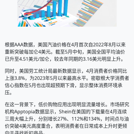
根据AAA数据，美国汽油价格在4月首次自2022年8月以来
重新突破每加仑4美元。截至5月中旬，美国全国平均油价
已升至4.51美元/加仑，较去年同期的3.16美元明显上升。
同时，美国劳工统计局最新数据显示，4月消费者价格同比
上涨3.8%，为2023年5月以来最高水平。密歇根大学消费者
信心指数在5月也出现超预期下滑，显示整体消费环境承
压。
在这一背景下，低价购物应用出现明显流量增长。市场研究
机构Apptopia数据显示，Shein在美国的下载量在4月连续
三周大幅上升，分别增长27%、112%和134%，时间点与油
价突破4美元高度重合，表明消费者在日常成本上升时更倾
向于寻找折扣商品。