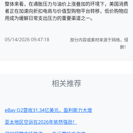
整体来看，在通胀压力与油价上涨叠加的环境下，美国消费
者正在加速向折扣电商与价值型购物平台转移，低价购物应
用成为缓解日常支出压力的重要渠道之一。
05/14/2026 09:47:18
部分内容或素材来源于网络，侵
删！
相关推荐
eBay Q2营收31.34亿美元，盈利能力大增
亚太地区空运在2026年依然强劲！